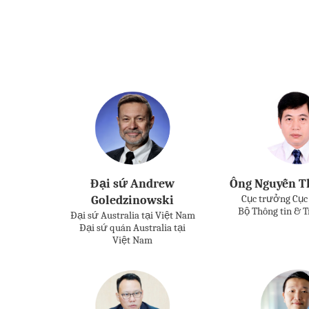
Đại sứ Andrew
Ông Nguyễn T
Cục trưởng Cục
Goledzinowski
Bộ Thông tin & 
Đại sứ Australia tại Việt Nam
Đại sứ quán Australia tại
Việt Nam