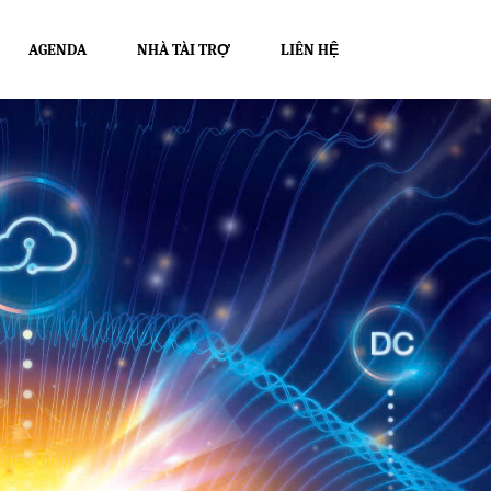
AGENDA
NHÀ TÀI TRỢ
LIÊN HỆ