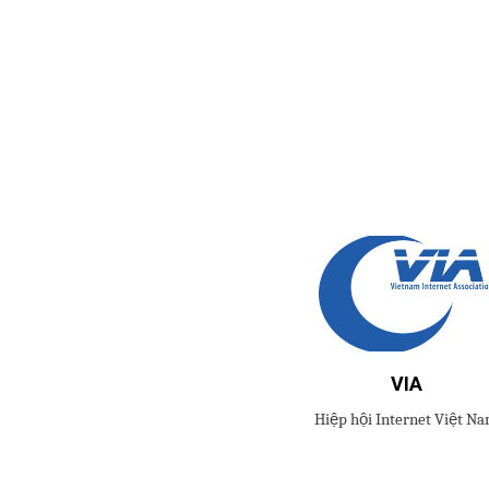
VIA
Hiệp hội Internet Việt N