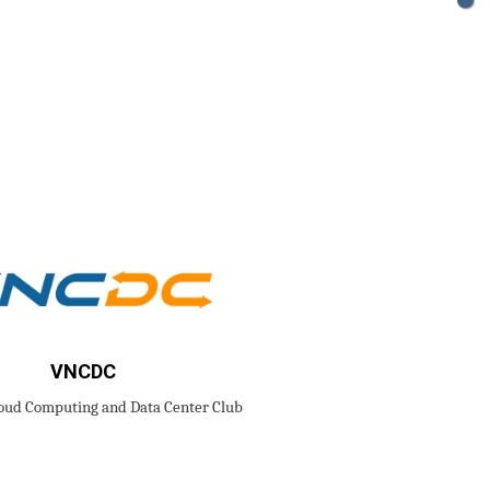
VNCDC
oud Computing and Data Center Club