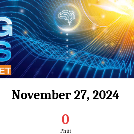
November 27, 2024
0
Phút